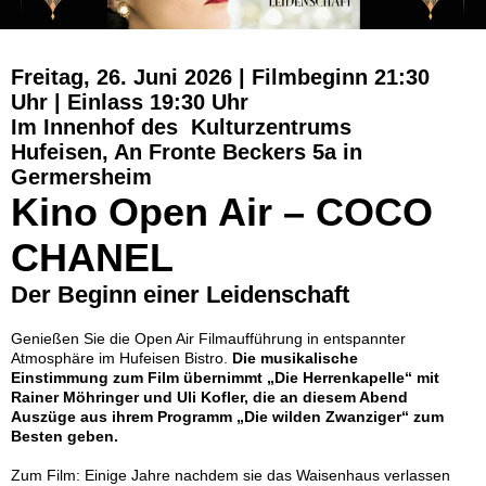
Freitag, 26. Juni 2026 | Filmbeginn 21:30
Uhr | Einlass 19:30 Uhr
Im Innenhof des Kulturzentrums
Hufeisen, An Fronte Beckers 5a in
Germersheim
Kino Open Air – COCO
CHANEL
Der Beginn einer Leidenschaft
Genießen Sie die Open Air Filmaufführung in entspannter
Atmosphäre im Hufeisen Bistro.
Die musikalische
Einstimmung zum Film übernimmt „Die Herrenkapelle“ mit
Rainer Möhringer und Uli Kofler, die an diesem Abend
Auszüge aus ihrem Programm „Die wilden Zwanziger“ zum
Besten geben.
Zum Film: Einige Jahre nachdem sie das Waisenhaus verlassen