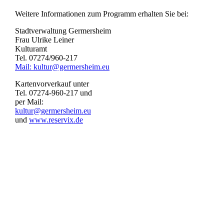
Weitere Informationen zum Programm erhalten Sie bei:
Stadtverwaltung Germersheim
Frau Ulrike Leiner
Kulturamt
Tel. 07274/960-217
Mail: kultur@germersheim.eu
Kartenvorverkauf unter
Tel. 07274-960-217 und
per Mail:
kultur@germersheim.eu
und
www.reservix.de