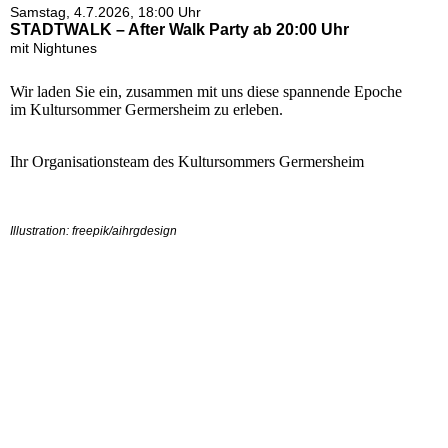
Samstag, 4.7.2026, 18:00 Uhr
STADTWALK – After Walk Party ab 20:00 Uhr
mit Nightunes
Wir laden Sie ein, zusammen mit uns diese spannende Epoche
im Kultursommer Germersheim zu erleben.
Ihr Organisationsteam des Kultursommers Germersheim
Illustration: freepik/aihrgdesign