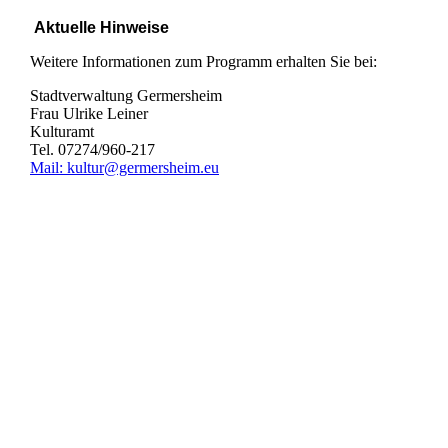
Aktuelle Hinweise
Weitere Informationen zum Programm erhalten Sie bei:
Stadtverwaltung Germersheim
Frau Ulrike Leiner
Kulturamt
Tel. 07274/960-217
Mail: kultur@germersheim.eu