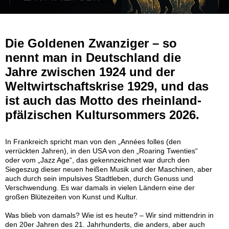
Die Goldenen Zwanziger – so
nennt man in Deutschland die
Jahre zwischen 1924 und der
Weltwirtschaftskrise 1929, und das
ist auch das Motto des rheinland-
pfälzischen Kultursommers 2026.
In Frankreich spricht man von den „Années folles (den
verrückten Jahren), in den USA von den „Roaring Twenties“
oder vom „Jazz Age“, das gekennzeichnet war durch den
Siegeszug dieser neuen heißen Musik und der Maschinen, aber
auch durch sein impulsives Stadtleben, durch Genuss und
Verschwendung. Es war damals in vielen Ländern eine der
großen Blütezeiten von Kunst und Kultur.
Was blieb von damals? Wie ist es heute? – Wir sind mittendrin in
den 20er Jahren des 21. Jahrhunderts, die anders, aber auch